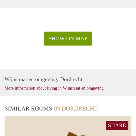
SHOW ON MAP
Wijnstraat en omgeving, Dordrecht
More information about living in Wijnstraat en omgeving
SIMILAR ROOMS
IN DORDRECHT
SHARE