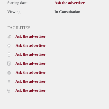
Starting date:
Ask the advertiser
Viewing
In Consultation
FACILITIES
Ask the advertiser
Ask the advertiser
Ask the advertiser
Ask the advertiser
Ask the advertiser
Ask the advertiser
Ask the advertiser