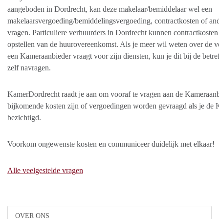
aangeboden in Dordrecht, kan deze makelaar/bemiddelaar wel een
makelaarsvergoeding/bemiddelingsvergoeding, contractkosten of an
vragen. Particuliere verhuurders in Dordrecht kunnen contractkosten
opstellen van de huurovereenkomst. Als je meer wil weten over de v
een Kameraanbieder vraagt voor zijn diensten, kun je dit bij de betr
zelf navragen.
KamerDordrecht raadt je aan om vooraf te vragen aan de Kameraanb
bijkomende kosten zijn of vergoedingen worden gevraagd als je de
bezichtigd.
Voorkom ongewenste kosten en communiceer duidelijk met elkaar!
Alle veelgestelde vragen
OVER ONS