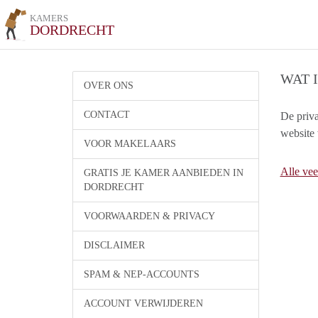
KAMERS
DORDRECHT
WAT 
OVER ONS
CONTACT
De priv
website 
VOOR MAKELAARS
Alle vee
GRATIS JE KAMER AANBIEDEN IN
DORDRECHT
VOORWAARDEN & PRIVACY
DISCLAIMER
SPAM & NEP-ACCOUNTS
ACCOUNT VERWIJDEREN