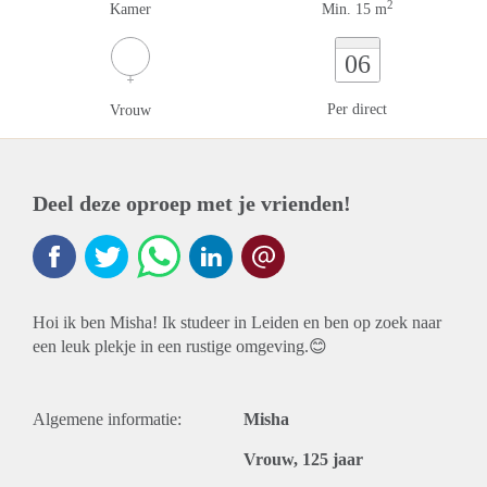
2
Kamer
Min. 15 m
06
Per direct
Vrouw
Deel deze oproep met je vrienden!
Hoi ik ben Misha! Ik studeer in Leiden en ben op zoek naar
een leuk plekje in een rustige omgeving.😊
Algemene informatie:
Misha
Vrouw, 125 jaar