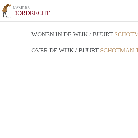
KAMERS
DORDRECHT
WONEN IN DE WIJK / BUURT
SCHOTM
OVER DE WIJK / BUURT
SCHOTMAN T