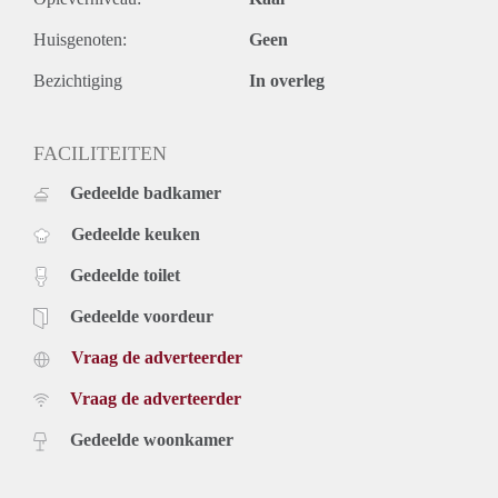
Huisgenoten:
Geen
Bezichtiging
In overleg
FACILITEITEN
Gedeelde badkamer
Gedeelde keuken
Gedeelde toilet
Gedeelde voordeur
Vraag de adverteerder
Vraag de adverteerder
Gedeelde woonkamer