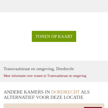
TONEN OP KAART
Transvaalstraat en omgeving, Dordrecht
Meer informatie over wonen in Transvaalstraat en omgeving
ANDERE KAMERS IN
DORDRECHT
ALS
ALTERNATIEF VOOR DEZE LOCATIE